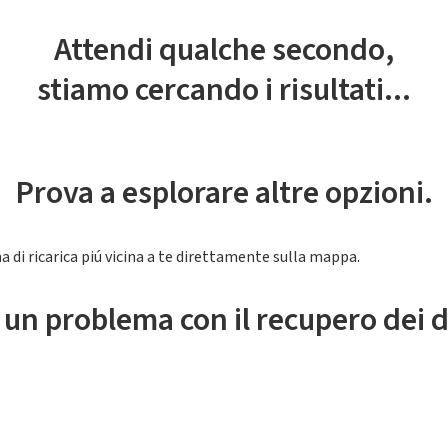
Attendi qualche secondo,
stiamo cercando i risultati...
Prova a esplorare altre opzioni.
a di ricarica piú vicina a te direttamente sulla mappa.
 un problema con il recupero dei d