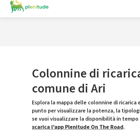
Colonnine di ricaric
comune di Ari
Esplora la mappa delle colonnine di ricarica e
punto per visualizzare la potenza, la tipologia
se vuoi visualizzare la disponibilità in tempo
scarica l’app Plenitude On The Road
.