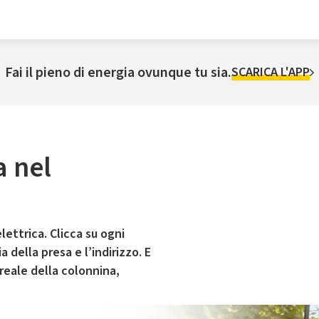
Fai il pieno di energia ovunque tu sia.
SCARICA L'APP
a nel
lettrica. Clicca su ogni
 della presa e l’indirizzo. E
 reale della colonnina,