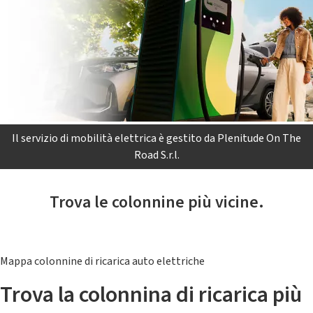
Il servizio di mobilità elettrica è gestito da Plenitude On The
Road S.r.l.
Trova le colonnine più vicine.
Mappa colonnine di ricarica auto elettriche
Trova la colonnina di ricarica più