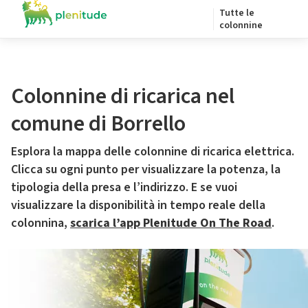
Tutte le
colonnine
Colonnine di ricarica nel
comune di Borrello
Esplora la mappa delle colonnine di ricarica elettrica.
Clicca su ogni punto per visualizzare la potenza, la
tipologia della presa e l’indirizzo. E se vuoi
visualizzare la disponibilità in tempo reale della
colonnina,
scarica l’app Plenitude On The Road
.