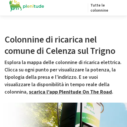
Tutte le
colonnine
Colonnine di ricarica nel
comune di Celenza sul Trigno
Esplora la mappa delle colonnine di ricarica elettrica.
Clicca su ogni punto per visualizzare la potenza, la
tipologia della presa e l’indirizzo. E se vuoi
visualizzare la disponibilità in tempo reale della
colonnina,
scarica l’app Plenitude On The Road
.