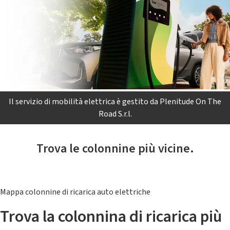
Il servizio di mobilità elettrica è gestito da Plenitude On The
Road S.r.l.
Trova le colonnine più vicine.
Mappa colonnine di ricarica auto elettriche
Trova la colonnina di ricarica più