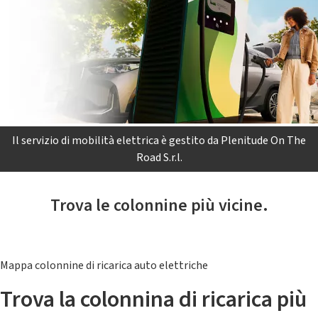
Il servizio di mobilità elettrica è gestito da Plenitude On The
Road S.r.l.
Trova le colonnine più vicine.
Mappa colonnine di ricarica auto elettriche
Trova la colonnina di ricarica più