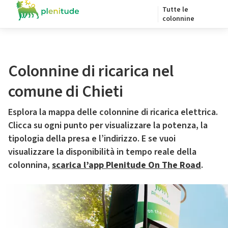
Tutte le
colonnine
Colonnine di ricarica nel
comune di Chieti
Esplora la mappa delle colonnine di ricarica elettrica.
Clicca su ogni punto per visualizzare la potenza, la
tipologia della presa e l’indirizzo. E se vuoi
visualizzare la disponibilità in tempo reale della
colonnina,
scarica l’app Plenitude On The Road
.