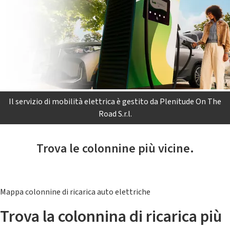
Il servizio di mobilità elettrica è gestito da Plenitude On The
Road S.r.l.
Trova le colonnine più vicine.
Mappa colonnine di ricarica auto elettriche
Trova la colonnina di ricarica più