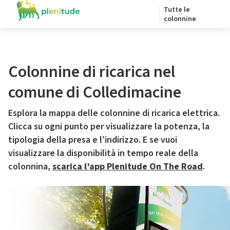
Tutte le
colonnine
Colonnine di ricarica nel
comune di Colledimacine
Esplora la mappa delle colonnine di ricarica elettrica.
Clicca su ogni punto per visualizzare la potenza, la
tipologia della presa e l’indirizzo. E se vuoi
visualizzare la disponibilità in tempo reale della
colonnina,
scarica l’app Plenitude On The Road
.