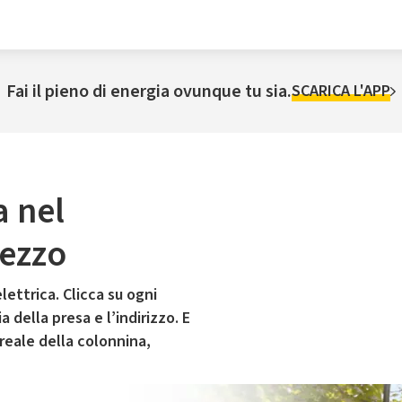
Fai il pieno di energia ovunque tu sia.
SCARICA L'APP
a nel
ezzo
lettrica. Clicca su ogni
 della presa e l’indirizzo. E
 reale della colonnina,