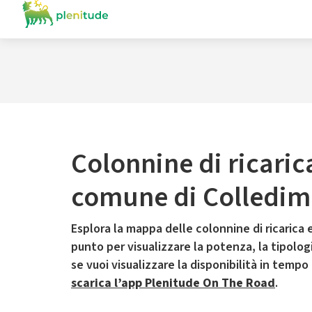
Colonnine di ricaric
comune di Colledim
Esplora la mappa delle colonnine di ricarica e
punto per visualizzare la potenza, la tipologia
se vuoi visualizzare la disponibilità in tempo
scarica l’app Plenitude On The Road
.