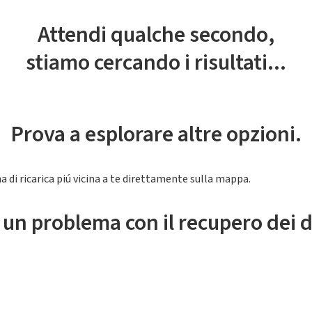
Attendi qualche secondo,
stiamo cercando i risultati...
Prova a esplorare altre opzioni.
a di ricarica piú vicina a te direttamente sulla mappa.
 un problema con il recupero dei d