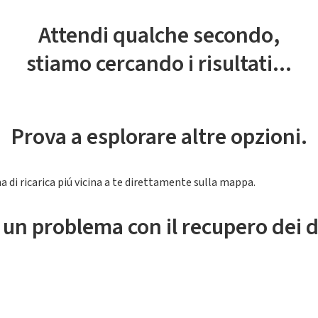
Attendi qualche secondo,
stiamo cercando i risultati...
Prova a esplorare altre opzioni.
a di ricarica piú vicina a te direttamente sulla mappa.
 un problema con il recupero dei d