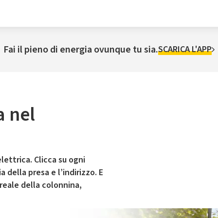
Fai il pieno di energia ovunque tu sia.
SCARICA L'APP
a nel
lettrica. Clicca su ogni
 della presa e l’indirizzo. E
 reale della colonnina,