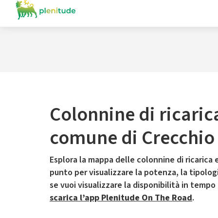
Colonnine di ricaric
comune di Crecchio
Esplora la mappa delle colonnine di ricarica e
punto per visualizzare la potenza, la tipologia
se vuoi visualizzare la disponibilità in tempo
scarica l’app Plenitude On The Road
.