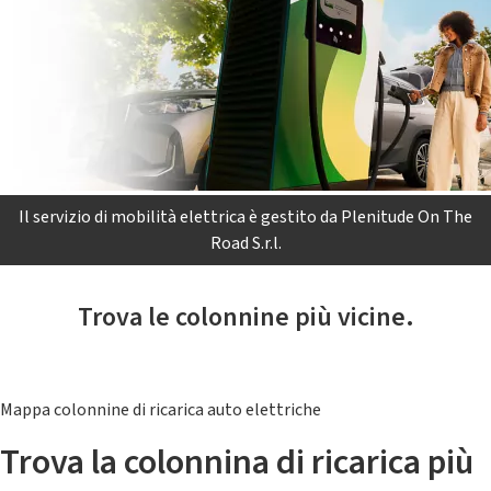
Il servizio di mobilità elettrica è gestito da Plenitude On The
Road S.r.l.
Trova le colonnine più vicine.
Mappa colonnine di ricarica auto elettriche
Trova la colonnina di ricarica più