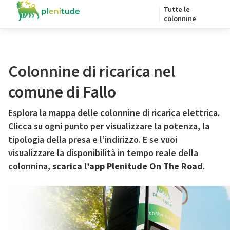
Tutte le
colonnine
Colonnine di ricarica nel
comune di Fallo
Esplora la mappa delle colonnine di ricarica elettrica.
Clicca su ogni punto per visualizzare la potenza, la
tipologia della presa e l’indirizzo. E se vuoi
visualizzare la disponibilità in tempo reale della
colonnina,
scarica l’app Plenitude On The Road
.