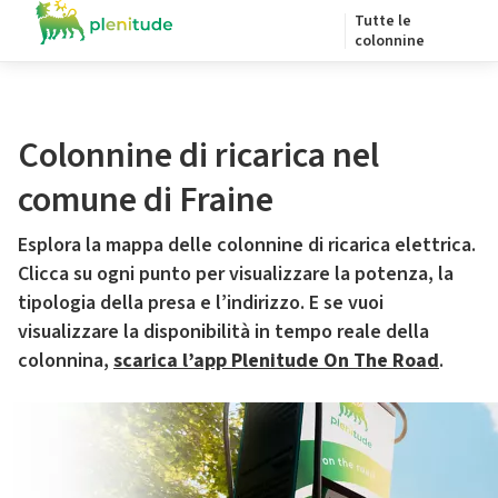
Tutte le
colonnine
Colonnine di ricarica nel
comune di Fraine
Esplora la mappa delle colonnine di ricarica elettrica.
Clicca su ogni punto per visualizzare la potenza, la
tipologia della presa e l’indirizzo. E se vuoi
visualizzare la disponibilità in tempo reale della
colonnina,
scarica l’app Plenitude On The Road
.