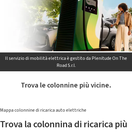
Il servizio di mobilità elettrica è gestito da Plenitude On The
Road S.r.l.
Trova le colonnine più vicine.
Mappa colonnine di ricarica auto elettriche
Trova la colonnina di ricarica più