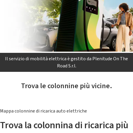
Il servizio di mobilità elettrica è gestito da Plenitude On The
Road S.r.l.
Trova le colonnine più vicine.
Mappa colonnine di ricarica auto elettriche
Trova la colonnina di ricarica più