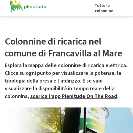
Tutte le
colonnine
Colonnine di ricarica nel
comune di Francavilla al Mare
Esplora la mappa delle colonnine di ricarica elettrica.
Clicca su ogni punto per visualizzare la potenza, la
tipologia della presa e l’indirizzo. E se vuoi
visualizzare la disponibilità in tempo reale della
colonnina,
scarica l’app Plenitude On The Road
.