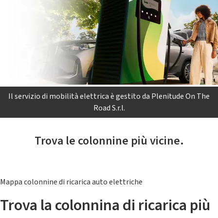
Il servizio di mobilità elettrica è gestito da Plenitude On The
Road S.r.l.
Trova le colonnine più vicine.
Mappa colonnine di ricarica auto elettriche
Trova la colonnina di ricarica più