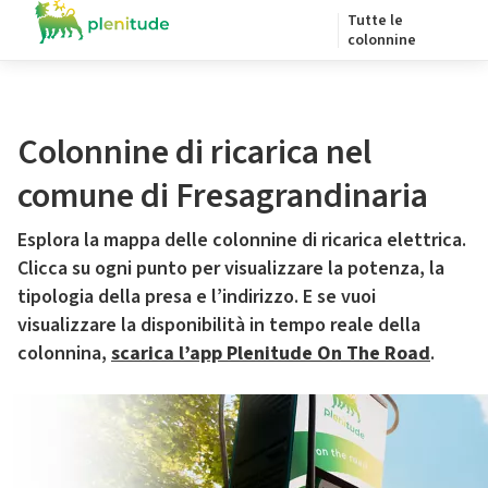
Tutte le
colonnine
Colonnine di ricarica nel
comune di Fresagrandinaria
Esplora la mappa delle colonnine di ricarica elettrica.
Clicca su ogni punto per visualizzare la potenza, la
tipologia della presa e l’indirizzo. E se vuoi
visualizzare la disponibilità in tempo reale della
colonnina,
scarica l’app Plenitude On The Road
.