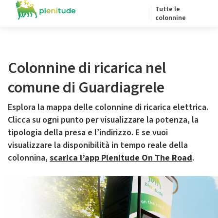
Tutte le
colonnine
Colonnine di ricarica nel
comune di Guardiagrele
Esplora la mappa delle colonnine di ricarica elettrica.
Clicca su ogni punto per visualizzare la potenza, la
tipologia della presa e l’indirizzo. E se vuoi
visualizzare la disponibilità in tempo reale della
colonnina,
scarica l’app Plenitude On The Road
.