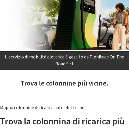
Il servizio di mobilità elettrica è gestito da Plenitude On The
Road S.r.l.
Trova le colonnine più vicine.
Mappa colonnine di ricarica auto elettriche
Trova la colonnina di ricarica più