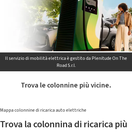
Il servizio di mobilità elettrica è gestito da Plenitude On The
Road S.r.l.
Trova le colonnine più vicine.
Mappa colonnine di ricarica auto elettriche
Trova la colonnina di ricarica più