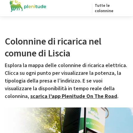
Tutte le
colonnine
Colonnine di ricarica nel
comune di Liscia
Esplora la mappa delle colonnine di ricarica elettrica.
Clicca su ogni punto per visualizzare la potenza, la
tipologia della presa e l’indirizzo. E se vuoi
visualizzare la disponibilità in tempo reale della
colonnina,
scarica l’app Plenitude On The Road
.