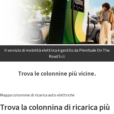
Il servizio di mobilità elettrica è gestito da Plenitude On The
Road S.r.l.
Trova le colonnine più vicine.
Mappa colonnine di ricarica auto elettriche
Trova la colonnina di ricarica più