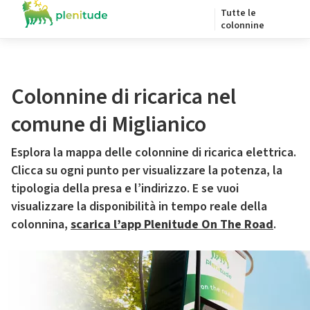
Tutte le
colonnine
Colonnine di ricarica nel
comune di Miglianico
Esplora la mappa delle colonnine di ricarica elettrica.
Clicca su ogni punto per visualizzare la potenza, la
tipologia della presa e l’indirizzo. E se vuoi
visualizzare la disponibilità in tempo reale della
colonnina,
scarica l’app Plenitude On The Road
.