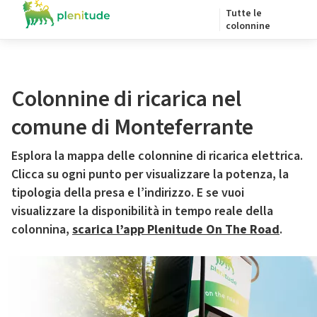
Tutte le
colonnine
Colonnine di ricarica nel
comune di Monteferrante
Esplora la mappa delle colonnine di ricarica elettrica.
Clicca su ogni punto per visualizzare la potenza, la
tipologia della presa e l’indirizzo. E se vuoi
visualizzare la disponibilità in tempo reale della
colonnina,
scarica l’app Plenitude On The Road
.