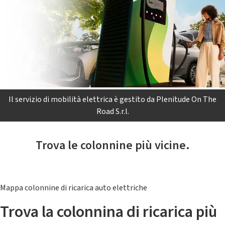
Il servizio di mobilità elettrica è gestito da Plenitude On The
Road S.r.l.
Trova le colonnine più vicine.
Mappa colonnine di ricarica auto elettriche
Trova la colonnina di ricarica più