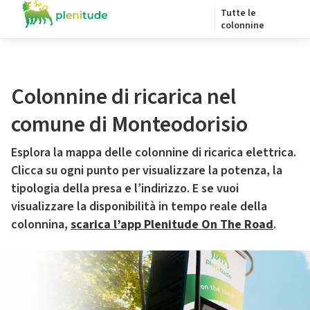
Tutte le
colonnine
Colonnine di ricarica nel
comune di Monteodorisio
Esplora la mappa delle colonnine di ricarica elettrica.
Clicca su ogni punto per visualizzare la potenza, la
tipologia della presa e l’indirizzo. E se vuoi
visualizzare la disponibilità in tempo reale della
colonnina,
scarica l’app Plenitude On The Road
.