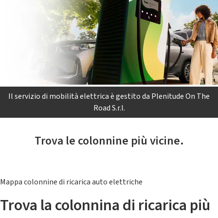
Il servizio di mobilità elettrica è gestito da Plenitude On The
Road S.r.l.
Trova le colonnine più vicine.
Mappa colonnine di ricarica auto elettriche
Trova la colonnina di ricarica più