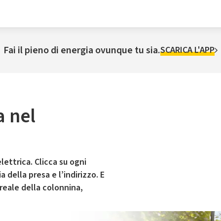
Fai il pieno di energia ovunque tu sia.
SCARICA L'APP
a nel
lettrica. Clicca su ogni
 della presa e l’indirizzo. E
 reale della colonnina,