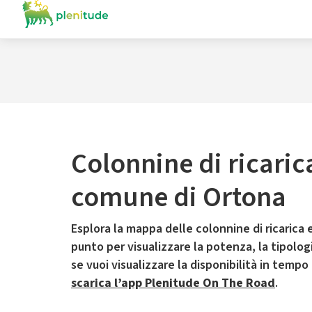
Colonnine di ricaric
comune di Ortona
Esplora la mappa delle colonnine di ricarica e
punto per visualizzare la potenza, la tipologia
se vuoi visualizzare la disponibilità in tempo
scarica l’app Plenitude On The Road
.