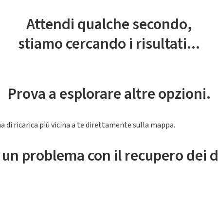
Attendi qualche secondo,
stiamo cercando i risultati...
Prova a esplorare altre opzioni.
a di ricarica piú vicina a te direttamente sulla mappa.
 un problema con il recupero dei d