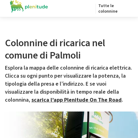
Tutte le
colonnine
Colonnine di ricarica nel
comune di Palmoli
Esplora la mappa delle colonnine di ricarica elettrica.
Clicca su ogni punto per visualizzare la potenza, la
tipologia della presa e l’indirizzo. E se vuoi
visualizzare la disponibilità in tempo reale della
colonnina,
scarica l’app Plenitude On The Road
.