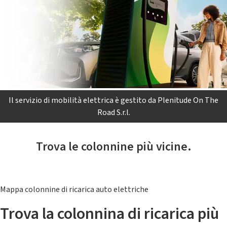
Il servizio di mobilità elettrica è gestito da Plenitude On The
Road S.r.l.
Trova le colonnine più vicine.
Mappa colonnine di ricarica auto elettriche
Trova la colonnina di ricarica più