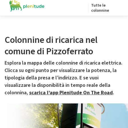
Tutte le
colonnine
Colonnine di ricarica nel
comune di Pizzoferrato
Esplora la mappa delle colonnine di ricarica elettrica.
Clicca su ogni punto per visualizzare la potenza, la
tipologia della presa e l’indirizzo. E se vuoi
visualizzare la disponibilità in tempo reale della
colonnina,
scarica l’app Plenitude On The Road
.