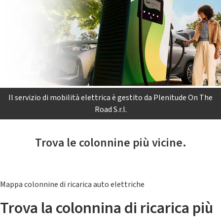
Il servizio di mobilità elettrica è gestito da Plenitude On The
Road S.r.l.
Trova le colonnine più vicine.
Mappa colonnine di ricarica auto elettriche
Trova la colonnina di ricarica più