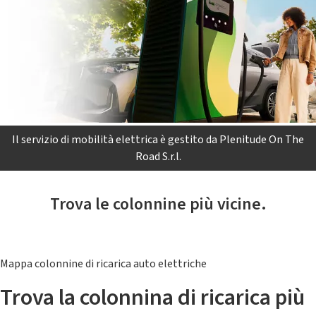
Il servizio di mobilità elettrica è gestito da Plenitude On The
Road S.r.l.
Trova le colonnine più vicine.
Mappa colonnine di ricarica auto elettriche
Trova la colonnina di ricarica più