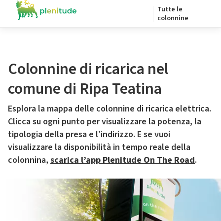
Tutte le
colonnine
Colonnine di ricarica nel
comune di Ripa Teatina
Esplora la mappa delle colonnine di ricarica elettrica.
Clicca su ogni punto per visualizzare la potenza, la
tipologia della presa e l’indirizzo. E se vuoi
visualizzare la disponibilità in tempo reale della
colonnina,
scarica l’app Plenitude On The Road
.