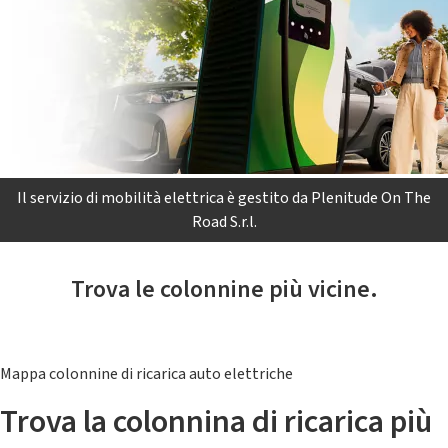
Il servizio di mobilità elettrica è gestito da Plenitude On The
Road S.r.l.
Trova le colonnine più vicine.
Mappa colonnine di ricarica auto elettriche
Trova la colonnina di ricarica più