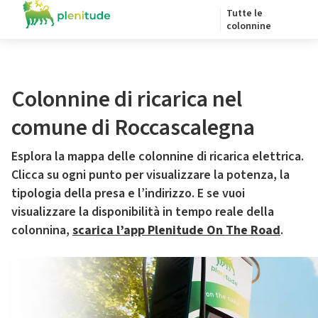
Tutte le
colonnine
Colonnine di ricarica nel
comune di Roccascalegna
Esplora la mappa delle colonnine di ricarica elettrica.
Clicca su ogni punto per visualizzare la potenza, la
tipologia della presa e l’indirizzo. E se vuoi
visualizzare la disponibilità in tempo reale della
colonnina,
scarica l’app Plenitude On The Road
.