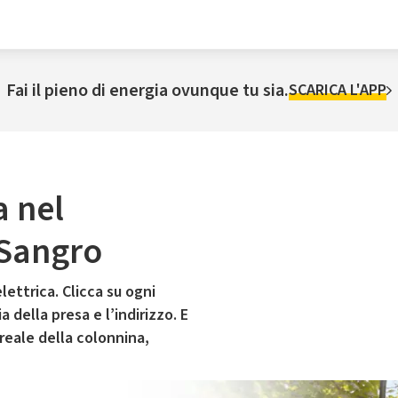
Fai il pieno di energia ovunque tu sia.
SCARICA L'APP
a nel
 Sangro
lettrica. Clicca su ogni
 della presa e l’indirizzo. E
 reale della colonnina,