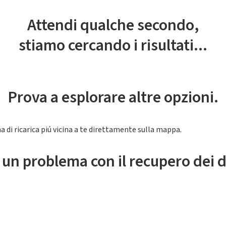
Attendi qualche secondo,
stiamo cercando i risultati...
Prova a esplorare altre opzioni.
a di ricarica piú vicina a te direttamente sulla mappa.
 un problema con il recupero dei d