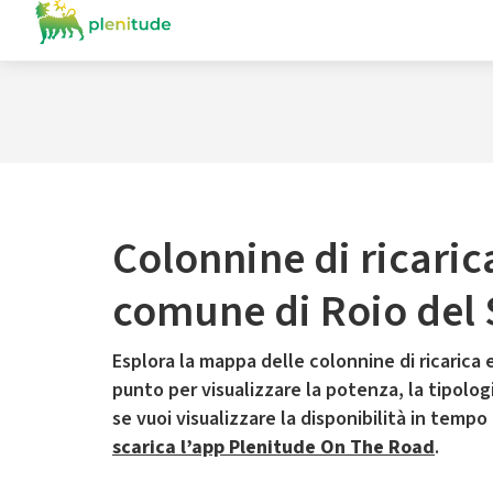
Colonnine di ricaric
comune di Roio del
Esplora la mappa delle colonnine di ricarica e
punto per visualizzare la potenza, la tipologia
se vuoi visualizzare la disponibilità in tempo
scarica l’app Plenitude On The Road
.