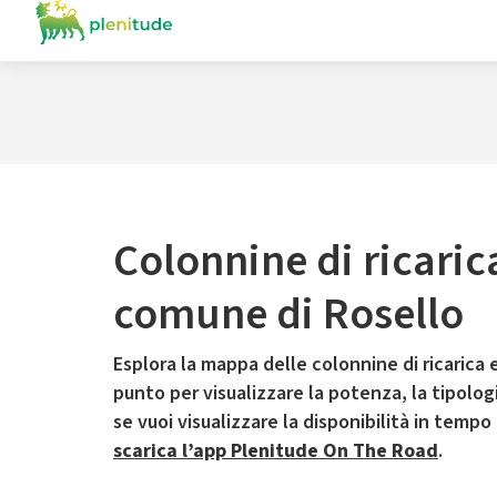
Colonnine di ricaric
comune di Rosello
Esplora la mappa delle colonnine di ricarica e
punto per visualizzare la potenza, la tipologia
se vuoi visualizzare la disponibilità in tempo
scarica l’app Plenitude On The Road
.