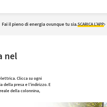
Fai il pieno di energia ovunque tu sia.
SCARICA L'APP
a nel
lettrica. Clicca su ogni
 della presa e l’indirizzo. E
 reale della colonnina,