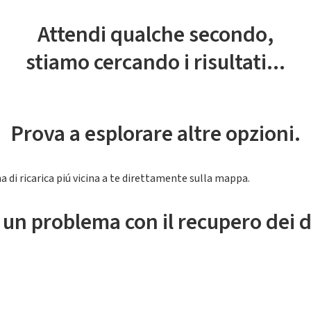
Attendi qualche secondo,
stiamo cercando i risultati...
Prova a esplorare altre opzioni.
a di ricarica piú vicina a te direttamente sulla mappa.
 un problema con il recupero dei d