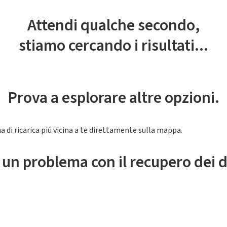
Attendi qualche secondo,
stiamo cercando i risultati...
Prova a esplorare altre opzioni.
a di ricarica piú vicina a te direttamente sulla mappa.
 un problema con il recupero dei d