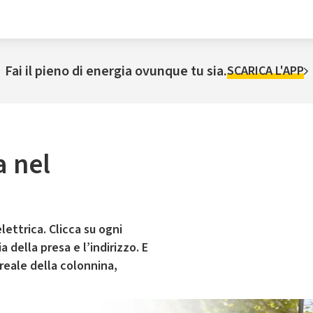
Fai il pieno di energia ovunque tu sia.
SCARICA L'APP
a nel
lettrica. Clicca su ogni
 della presa e l’indirizzo. E
 reale della colonnina,