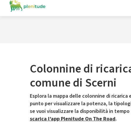
Colonnine di ricaric
comune di Scerni
Esplora la mappa delle colonnine di ricarica e
punto per visualizzare la potenza, la tipologia
se vuoi visualizzare la disponibilità in tempo
scarica l’app Plenitude On The Road
.