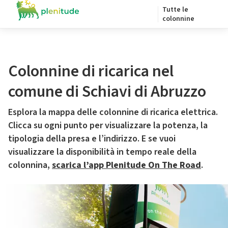
Tutte le
colonnine
Colonnine di ricarica nel
comune di Schiavi di Abruzzo
Esplora la mappa delle colonnine di ricarica elettrica.
Clicca su ogni punto per visualizzare la potenza, la
tipologia della presa e l’indirizzo. E se vuoi
visualizzare la disponibilità in tempo reale della
colonnina,
scarica l’app Plenitude On The Road
.