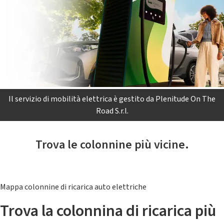
Il servizio di mobilità elettrica è gestito da Plenitude On The
Road S.r.l.
Trova le colonnine più vicine.
Mappa colonnine di ricarica auto elettriche
Trova la colonnina di ricarica più