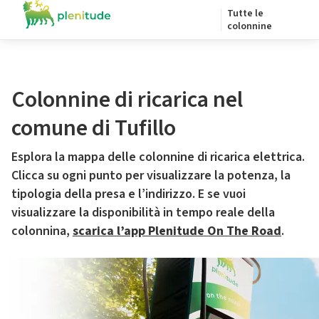
Tutte le
colonnine
Colonnine di ricarica nel
comune di Tufillo
Esplora la mappa delle colonnine di ricarica elettrica.
Clicca su ogni punto per visualizzare la potenza, la
tipologia della presa e l’indirizzo. E se vuoi
visualizzare la disponibilità in tempo reale della
colonnina,
scarica l’app Plenitude On The Road
.