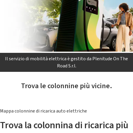
Il servizio di mobilità elettrica è gestito da Plenitude On The
Road S.r.l.
Trova le colonnine più vicine.
Mappa colonnine di ricarica auto elettriche
Trova la colonnina di ricarica più