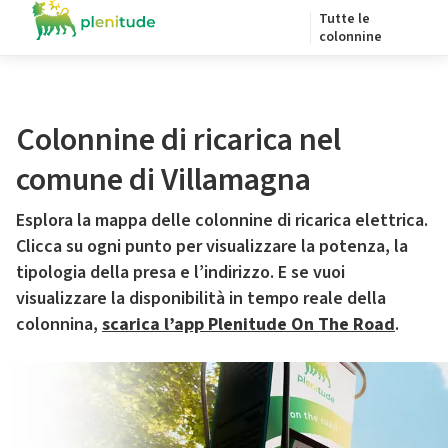
Tutte le
colonnine
Colonnine di ricarica nel
comune di Villamagna
Esplora la mappa delle colonnine di ricarica elettrica.
Clicca su ogni punto per visualizzare la potenza, la
tipologia della presa e l’indirizzo. E se vuoi
visualizzare la disponibilità in tempo reale della
colonnina,
scarica l’app Plenitude On The Road
.