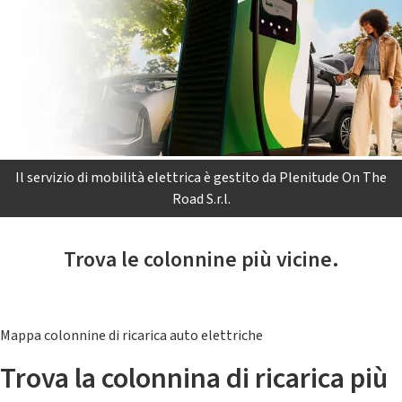
Il servizio di mobilità elettrica è gestito da Plenitude On The
Road S.r.l.
Trova le colonnine più vicine.
Mappa colonnine di ricarica auto elettriche
Trova la colonnina di ricarica più