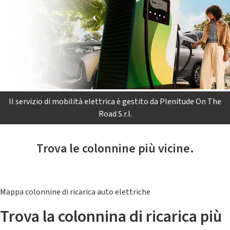
Il servizio di mobilità elettrica è gestito da Plenitude On The
Road S.r.l.
Trova le colonnine più vicine.
Mappa colonnine di ricarica auto elettriche
Trova la colonnina di ricarica più