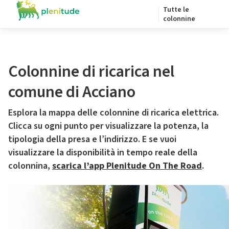
Tutte le
colonnine
Colonnine di ricarica nel
comune di Acciano
Esplora la mappa delle colonnine di ricarica elettrica.
Clicca su ogni punto per visualizzare la potenza, la
tipologia della presa e l’indirizzo. E se vuoi
visualizzare la disponibilità in tempo reale della
colonnina,
scarica l’app Plenitude On The Road
.