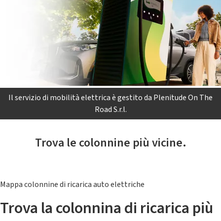
Il servizio di mobilità elettrica è gestito da Plenitude On The
Road S.r.l.
Trova le colonnine più vicine.
Mappa colonnine di ricarica auto elettriche
Trova la colonnina di ricarica più