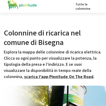
Tutte le
colonnine
Colonnine di ricarica nel
comune di Bisegna
Esplora la mappa delle colonnine di ricarica elettrica.
Clicca su ogni punto per visualizzare la potenza, la
tipologia della presa e l’indirizzo. E se vuoi
visualizzare la disponibilità in tempo reale della
colonnina,
scarica l’app Plenitude On The Road
.