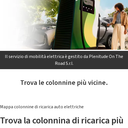
Il servizio di mobilità elettrica è gestito da Plenitude On The
Road S.r.l.
Trova le colonnine più vicine.
Mappa colonnine di ricarica auto elettriche
Trova la colonnina di ricarica più