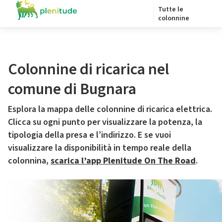
Tutte le
colonnine
Colonnine di ricarica nel
comune di Bugnara
Esplora la mappa delle colonnine di ricarica elettrica.
Clicca su ogni punto per visualizzare la potenza, la
tipologia della presa e l’indirizzo. E se vuoi
visualizzare la disponibilità in tempo reale della
colonnina,
scarica l’app Plenitude On The Road
.