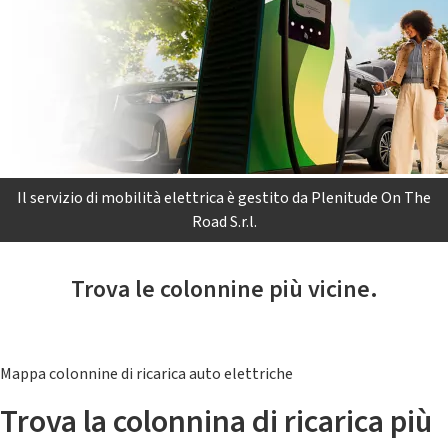
Il servizio di mobilità elettrica è gestito da Plenitude On The
Road S.r.l.
Trova le colonnine più vicine.
Mappa colonnine di ricarica auto elettriche
Trova la colonnina di ricarica più