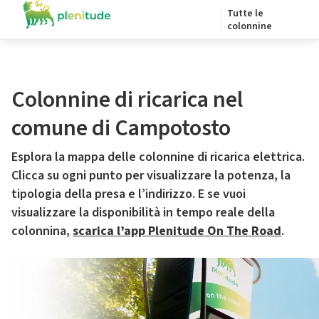
Tutte le
colonnine
Colonnine di ricarica nel
comune di Campotosto
Esplora la mappa delle colonnine di ricarica elettrica.
Clicca su ogni punto per visualizzare la potenza, la
tipologia della presa e l’indirizzo. E se vuoi
visualizzare la disponibilità in tempo reale della
colonnina,
scarica l’app Plenitude On The Road
.