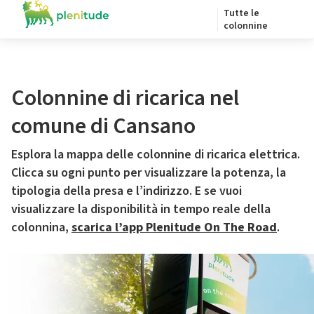
Tutte le
colonnine
Colonnine di ricarica nel
comune di Cansano
Esplora la mappa delle colonnine di ricarica elettrica.
Clicca su ogni punto per visualizzare la potenza, la
tipologia della presa e l’indirizzo. E se vuoi
visualizzare la disponibilità in tempo reale della
colonnina,
scarica l’app Plenitude On The Road
.