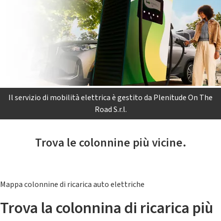
Il servizio di mobilità elettrica è gestito da Plenitude On The
Road S.r.l.
Trova le colonnine più vicine.
Mappa colonnine di ricarica auto elettriche
Trova la colonnina di ricarica più