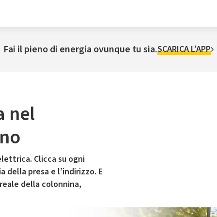
Fai il pieno di energia ovunque tu sia.
SCARICA L'APP
a nel
ano
lettrica. Clicca su ogni
 della presa e l’indirizzo. E
 reale della colonnina,