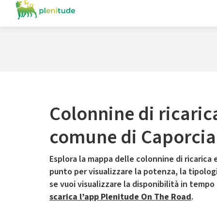
Colonnine di ricaric
comune di Caporci
Esplora la mappa delle colonnine di ricarica e
punto per visualizzare la potenza, la tipologia
se vuoi visualizzare la disponibilità in tempo
scarica l’app Plenitude On The Road
.