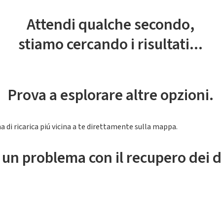
Attendi qualche secondo,
stiamo cercando i risultati...
Prova a esplorare altre opzioni.
a di ricarica piú vicina a te direttamente sulla mappa.
 un problema con il recupero dei d