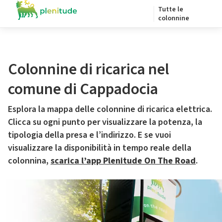
Tutte le
colonnine
Colonnine di ricarica nel
comune di Cappadocia
Esplora la mappa delle colonnine di ricarica elettrica.
Clicca su ogni punto per visualizzare la potenza, la
tipologia della presa e l’indirizzo. E se vuoi
visualizzare la disponibilità in tempo reale della
colonnina,
scarica l’app Plenitude On The Road
.