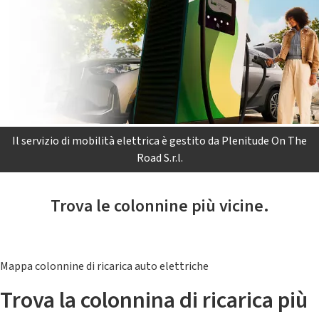
Il servizio di mobilità elettrica è gestito da Plenitude On The
Road S.r.l.
Trova le colonnine più vicine.
Mappa colonnine di ricarica auto elettriche
Trova la colonnina di ricarica più