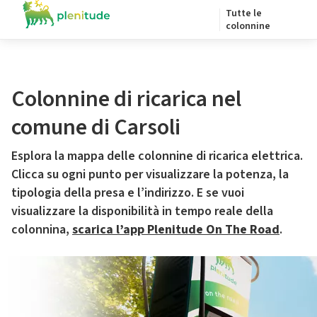
Tutte le
colonnine
Colonnine di ricarica nel
comune di Carsoli
Esplora la mappa delle colonnine di ricarica elettrica.
Clicca su ogni punto per visualizzare la potenza, la
tipologia della presa e l’indirizzo. E se vuoi
visualizzare la disponibilità in tempo reale della
colonnina,
scarica l’app Plenitude On The Road
.