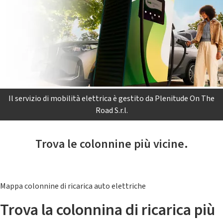
Il servizio di mobilità elettrica è gestito da Plenitude On The
Road S.r.l.
Trova le colonnine più vicine.
Mappa colonnine di ricarica auto elettriche
Trova la colonnina di ricarica più