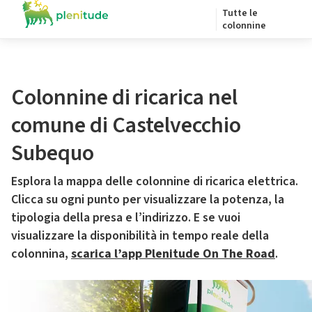
Tutte le
colonnine
Colonnine di ricarica nel
comune di Castelvecchio
Subequo
Esplora la mappa delle colonnine di ricarica elettrica.
Clicca su ogni punto per visualizzare la potenza, la
tipologia della presa e l’indirizzo. E se vuoi
visualizzare la disponibilità in tempo reale della
colonnina,
scarica l’app Plenitude On The Road
.