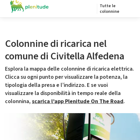
Tutte le
colonnine
Colonnine di ricarica nel
comune di Civitella Alfedena
Esplora la mappa delle colonnine di ricarica elettrica.
Clicca su ogni punto per visualizzare la potenza, la
tipologia della presa e l’indirizzo. E se vuoi
visualizzare la disponibilità in tempo reale della
colonnina,
scarica l’app Plenitude On The Road
.