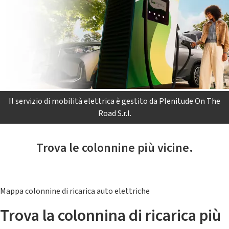
Il servizio di mobilità elettrica è gestito da Plenitude On The
Road S.r.l.
Trova le colonnine più vicine.
Mappa colonnine di ricarica auto elettriche
Trova la colonnina di ricarica più