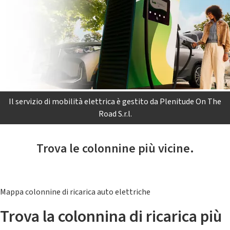
Il servizio di mobilità elettrica è gestito da Plenitude On The
Road S.r.l.
Trova le colonnine più vicine.
Mappa colonnine di ricarica auto elettriche
Trova la colonnina di ricarica più