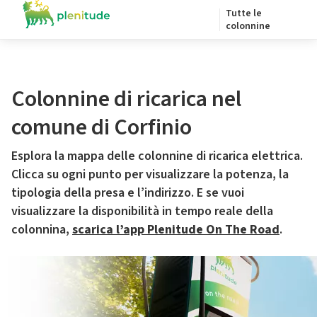
Tutte le
colonnine
Colonnine di ricarica nel
comune di Corfinio
Esplora la mappa delle colonnine di ricarica elettrica.
Clicca su ogni punto per visualizzare la potenza, la
tipologia della presa e l’indirizzo. E se vuoi
visualizzare la disponibilità in tempo reale della
colonnina,
scarica l’app Plenitude On The Road
.