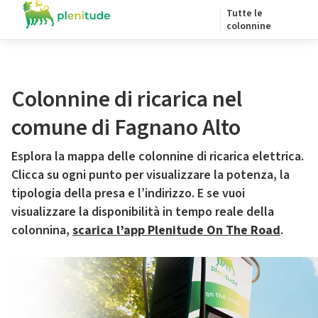
Tutte le
colonnine
Colonnine di ricarica nel
comune di Fagnano Alto
Esplora la mappa delle colonnine di ricarica elettrica.
Clicca su ogni punto per visualizzare la potenza, la
tipologia della presa e l’indirizzo. E se vuoi
visualizzare la disponibilità in tempo reale della
colonnina,
scarica l’app Plenitude On The Road
.