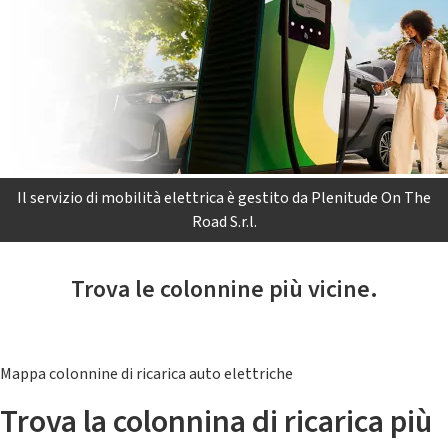
Il servizio di mobilità elettrica è gestito da Plenitude On The
Road S.r.l.
Trova le colonnine più vicine.
Mappa colonnine di ricarica auto elettriche
Trova la colonnina di ricarica più