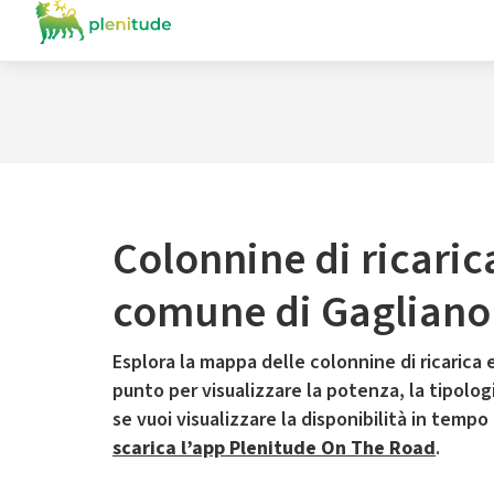
Colonnine di ricaric
comune di Gagliano
Esplora la mappa delle colonnine di ricarica e
punto per visualizzare la potenza, la tipologia
se vuoi visualizzare la disponibilità in tempo
scarica l’app Plenitude On The Road
.