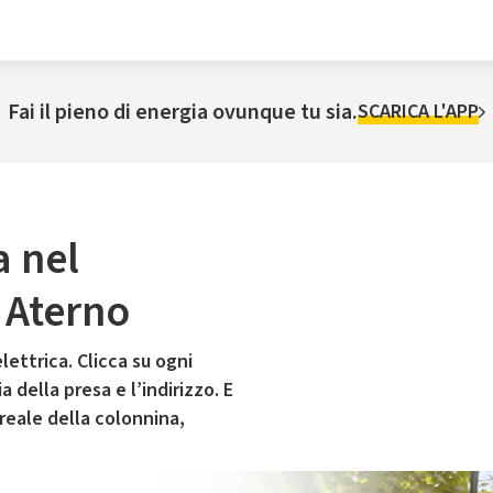
Fai il pieno di energia ovunque tu sia.
SCARICA L'APP
a nel
 Aterno
lettrica. Clicca su ogni
 della presa e l’indirizzo. E
 reale della colonnina,