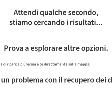
Attendi qualche secondo,
stiamo cercando i risultati...
Prova a esplorare altre opzioni.
a di ricarica piú vicina a te direttamente sulla mappa.
 un problema con il recupero dei d