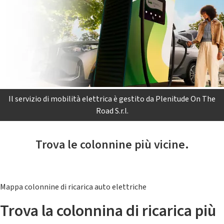
Il servizio di mobilità elettrica è gestito da Plenitude On The
Road S.r.l.
Trova le colonnine più vicine.
Mappa colonnine di ricarica auto elettriche
Trova la colonnina di ricarica più