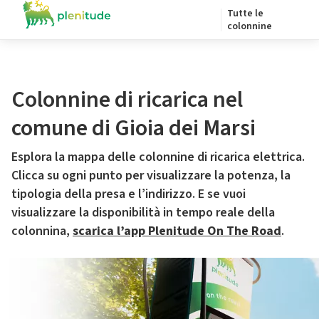
Tutte le
colonnine
Colonnine di ricarica nel
comune di Gioia dei Marsi
Esplora la mappa delle colonnine di ricarica elettrica.
Clicca su ogni punto per visualizzare la potenza, la
tipologia della presa e l’indirizzo. E se vuoi
visualizzare la disponibilità in tempo reale della
colonnina,
scarica l’app Plenitude On The Road
.