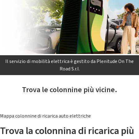
Il servizio di mobilità elettrica è gestito da Plenitude On The
Road S.r.l.
Trova le colonnine più vicine.
Mappa colonnine di ricarica auto elettriche
Trova la colonnina di ricarica più