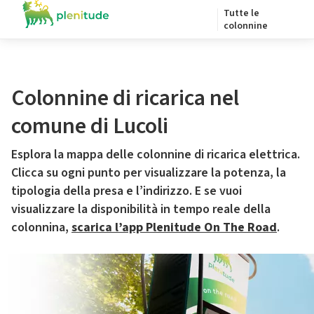
Tutte le
colonnine
Colonnine di ricarica nel
comune di Lucoli
Esplora la mappa delle colonnine di ricarica elettrica.
Clicca su ogni punto per visualizzare la potenza, la
tipologia della presa e l’indirizzo. E se vuoi
visualizzare la disponibilità in tempo reale della
colonnina,
scarica l’app Plenitude On The Road
.