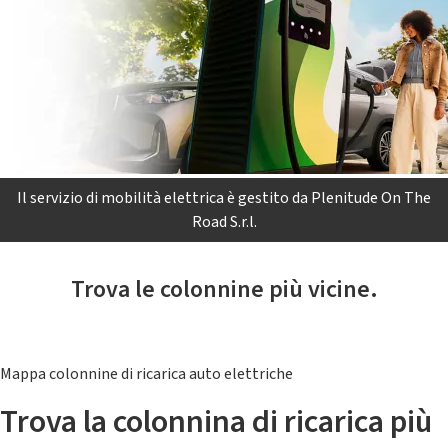
Il servizio di mobilità elettrica è gestito da Plenitude On The
Road S.r.l.
Trova le colonnine più vicine.
Mappa colonnine di ricarica auto elettriche
Trova la colonnina di ricarica più