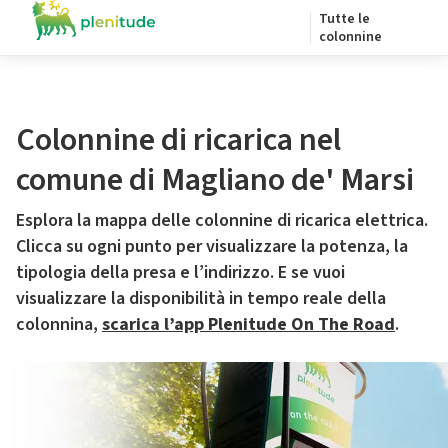
Tutte le
colonnine
Colonnine di ricarica nel
comune di Magliano de' Marsi
Esplora la mappa delle colonnine di ricarica elettrica.
Clicca su ogni punto per visualizzare la potenza, la
tipologia della presa e l’indirizzo. E se vuoi
visualizzare la disponibilità in tempo reale della
colonnina,
scarica l’app Plenitude On The Road
.