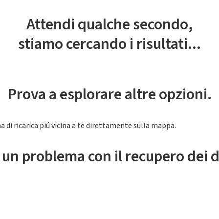
Attendi qualche secondo,
stiamo cercando i risultati...
Prova a esplorare altre opzioni.
a di ricarica piú vicina a te direttamente sulla mappa.
 un problema con il recupero dei d