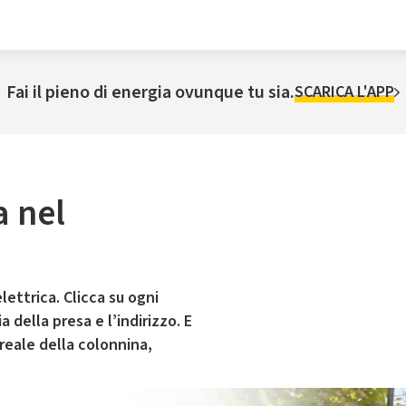
Fai il pieno di energia ovunque tu sia.
SCARICA L'APP
a nel
lettrica. Clicca su ogni
 della presa e l’indirizzo. E
 reale della colonnina,