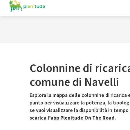
Colonnine di ricaric
comune di Navelli
Esplora la mappa delle colonnine di ricarica e
punto per visualizzare la potenza, la tipologia
se vuoi visualizzare la disponibilità in tempo
scarica l’app Plenitude On The Road
.