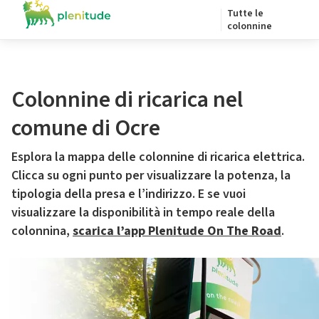
Tutte le
colonnine
Colonnine di ricarica nel
comune di Ocre
Esplora la mappa delle colonnine di ricarica elettrica.
Clicca su ogni punto per visualizzare la potenza, la
tipologia della presa e l’indirizzo. E se vuoi
visualizzare la disponibilità in tempo reale della
colonnina,
scarica l’app Plenitude On The Road
.