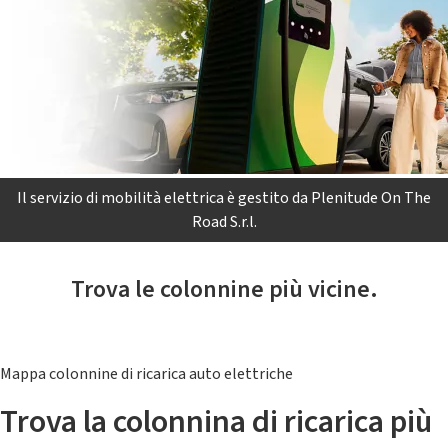
Il servizio di mobilità elettrica è gestito da Plenitude On The
Road S.r.l.
Trova le colonnine più vicine.
Mappa colonnine di ricarica auto elettriche
Trova la colonnina di ricarica più