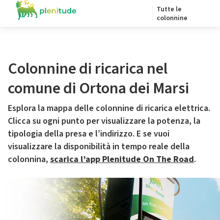
Tutte le
colonnine
Colonnine di ricarica nel
comune di Ortona dei Marsi
Esplora la mappa delle colonnine di ricarica elettrica.
Clicca su ogni punto per visualizzare la potenza, la
tipologia della presa e l’indirizzo. E se vuoi
visualizzare la disponibilità in tempo reale della
colonnina,
scarica l’app Plenitude On The Road
.