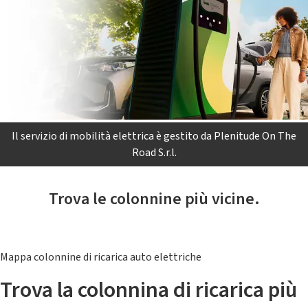
Il servizio di mobilità elettrica è gestito da Plenitude On The
Road S.r.l.
Trova le colonnine più vicine.
Mappa colonnine di ricarica auto elettriche
Trova la colonnina di ricarica più