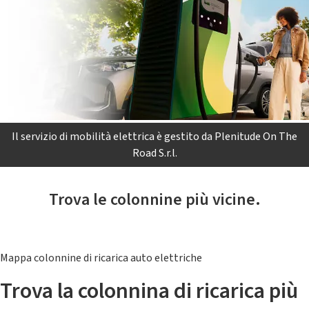
Il servizio di mobilità elettrica è gestito da Plenitude On The
Road S.r.l.
Trova le colonnine più vicine.
Mappa colonnine di ricarica auto elettriche
Trova la colonnina di ricarica più