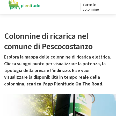
Tutte le
colonnine
Colonnine di ricarica nel
comune di Pescocostanzo
Esplora la mappa delle colonnine di ricarica elettrica.
Clicca su ogni punto per visualizzare la potenza, la
tipologia della presa e l’indirizzo. E se vuoi
visualizzare la disponibilità in tempo reale della
colonnina,
scarica l’app Plenitude On The Road
.