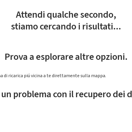
Attendi qualche secondo,
stiamo cercando i risultati...
Prova a esplorare altre opzioni.
a di ricarica piú vicina a te direttamente sulla mappa.
 un problema con il recupero dei d