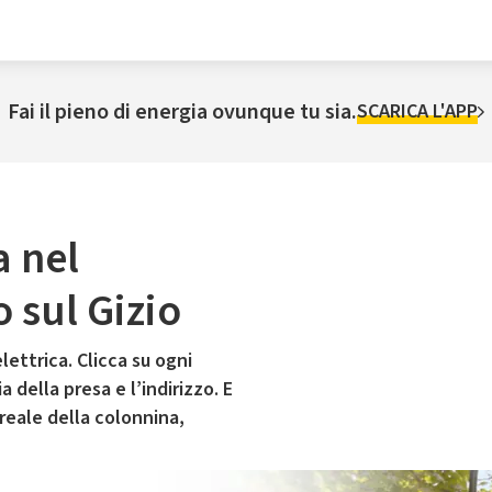
Fai il pieno di energia ovunque tu sia.
SCARICA L'APP
a nel
 sul Gizio
lettrica. Clicca su ogni
 della presa e l’indirizzo. E
 reale della colonnina,