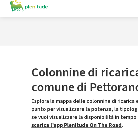
Colonnine di ricaric
comune di Pettorano
Esplora la mappa delle colonnine di ricarica e
punto per visualizzare la potenza, la tipologia
se vuoi visualizzare la disponibilità in tempo
scarica l’app Plenitude On The Road
.