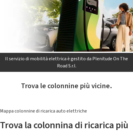
Il servizio di mobilità elettrica è gestito da Plenitude On The
Road S.r.l.
Trova le colonnine più vicine.
Mappa colonnine di ricarica auto elettriche
Trova la colonnina di ricarica più