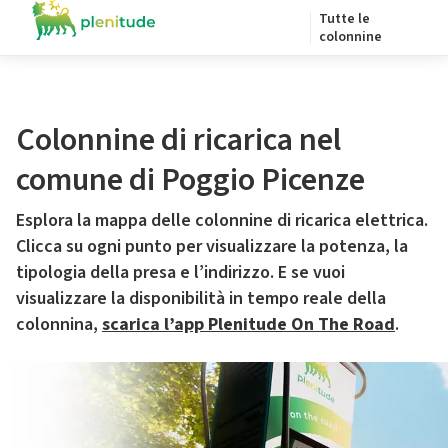
Tutte le
colonnine
Colonnine di ricarica nel
comune di Poggio Picenze
Esplora la mappa delle colonnine di ricarica elettrica.
Clicca su ogni punto per visualizzare la potenza, la
tipologia della presa e l’indirizzo. E se vuoi
visualizzare la disponibilità in tempo reale della
colonnina,
scarica l’app Plenitude On The Road
.