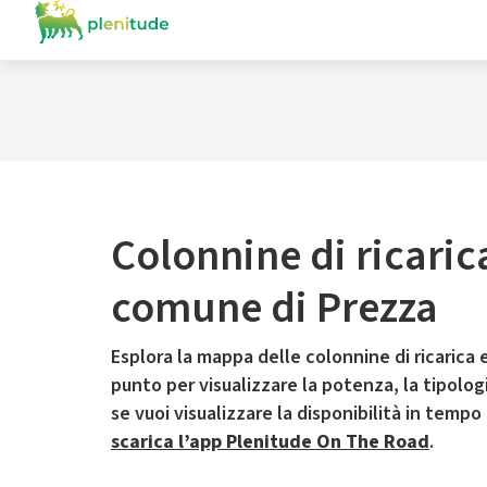
Colonnine di ricaric
comune di Prezza
Esplora la mappa delle colonnine di ricarica e
punto per visualizzare la potenza, la tipologia
se vuoi visualizzare la disponibilità in tempo
scarica l’app Plenitude On The Road
.