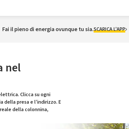
Fai il pieno di energia ovunque tu sia.
SCARICA L'APP
a nel
lettrica. Clicca su ogni
 della presa e l’indirizzo. E
 reale della colonnina,