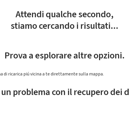
Attendi qualche secondo,
stiamo cercando i risultati...
Prova a esplorare altre opzioni.
a di ricarica piú vicina a te direttamente sulla mappa.
 un problema con il recupero dei d